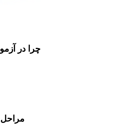
چرا در آزم
مراحل