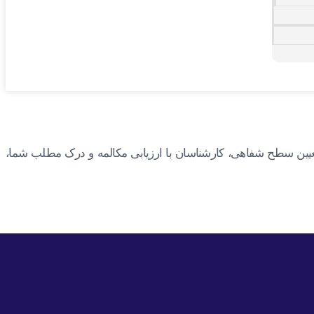
تعیین سطح شفاهی، کارشناسان با ارزیابی مکالمه و درک مطلب شما،