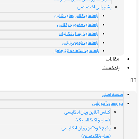
پشتیبانی اختصاصی
راهنمای کلاس‌های آنلاین
راهنمای حضور در کلاس
راهنمای ارسال تکالیف
راهنمای آزمون پایانی
راهنمای استفاده از نرم‌افزار
مقالات
پادکست
صفحه اصلی
دوره‌های آموزشی
کلاس آنلاین زبان انگلیسی
(سایبرتاک کلاسیک)
پکیج خودآموز زبان انگلیسی
(سایبرتاک مدرن)