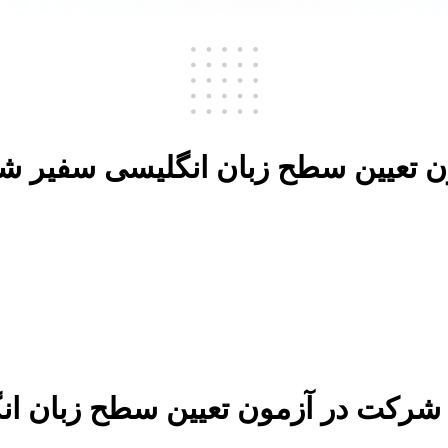
ون تعیین سطح زبان انگلیسی سفیر ش
 شرکت در
آزمون تعیین سطح زبان ان