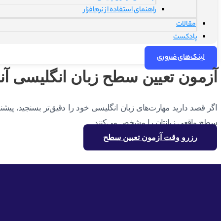
راهنمای استفاده از نرم‌افزار
مقالات
پادکست
لینک‌های ضروری
آزمون تعیین سطح زبان انگلیسی آنل
اگر قصد دارید مهارت‌های زبان انگلیسی خود را دقیق‌تر بسنجید، پ
سطح واقعی زبانتان را مشخص می‌کنند.
رزرو وقت آزمون تعیین سطح