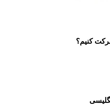
رکت کنیم؟
گلیسی