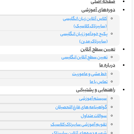
صفحه اصلی
دوره‌های آموزشی
کلاس آنلاین زبان انگلیسی
(سایبرتاک کلاسیک)
پکیج خودآموز زبان انگلیسی
(سایبرتاک مدرن)
تعیین سطح آنلاین
تعیین سطح آنلاین انگلیسی
درباره ما
خط مشی و ماموریت
تماس با ما
راهنمایی و پشتیبانی
سیستم آموزشی
گواهینامه های فارغ التحصیلان
سوالات متداول
تقویم آموزشی سایبرتاک کلاسیک
شهریه دوره‌های آنلاین سایبرتاک