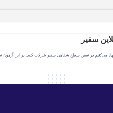
این سفیر
یشنهاد می‌کنیم در تعیین سطح شفاهی سفیر شرکت کنید. در این آزمون 