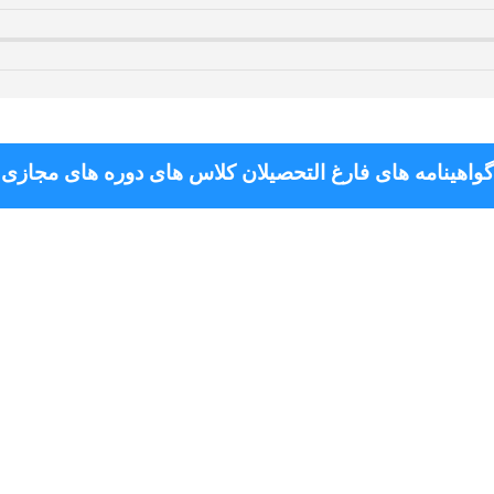
گواهینامه های فارغ التحصیلان کلاس های دوره های مجازی