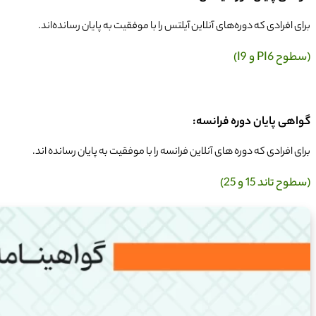
برای افرادی که دوره‌های آنلاین آیلتس را با موفقیت به پایان رسانده‌اند.
(سطوح PI6 و I9)
گواهی پایان دوره فرانسه:
برای افرادی که دوره های آنلاین فرانسه را با موفقیت به پایان رسانده اند.
(سطوح تاند 15 و 25)