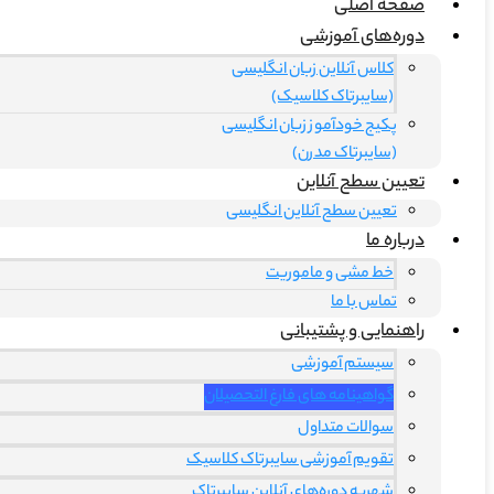
صفحه اصلی
دوره‌های آموزشی
کلاس آنلاین زبان انگلیسی
(سایبرتاک کلاسیک)
پکیج خودآموز زبان انگلیسی
(سایبرتاک مدرن)
تعیین سطح آنلاین
تعیین سطح آنلاین انگلیسی
درباره ما
خط مشی و ماموریت
تماس با ما
راهنمایی و پشتیبانی
سیستم آموزشی
گواهینامه های فارغ التحصیلان
سوالات متداول
تقویم آموزشی سایبرتاک کلاسیک
شهریه دوره‌های آنلاین سایبرتاک