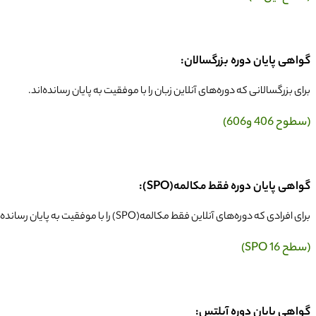
گواهی پایان دوره بزرگسالان:
برای بزرگسالانی که دوره‌های آنلاین زبان را با موفقیت به پایان رسانده‌اند.
(سطوح 406 و606)
گواهی پایان دوره فقط مکالمه(SPO):
برای افرادی که دوره‌های آنلاین فقط مکالمه(SPO) را با موفقیت به پایان رسانده‌اند.
(سطح SPO 16)
گواهی پایان دوره آیلتس: