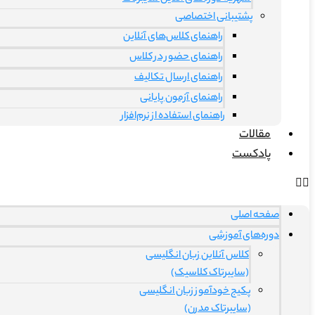
پشتیبانی اختصاصی
راهنمای کلاس‌های آنلاین
راهنمای حضور در کلاس
راهنمای ارسال تکالیف
راهنمای آزمون پایانی
راهنمای استفاده از نرم‌افزار
مقالات
پادکست
صفحه اصلی
دوره‌های آموزشی
کلاس آنلاین زبان انگلیسی
(سایبرتاک کلاسیک)
پکیج خودآموز زبان انگلیسی
(سایبرتاک مدرن)