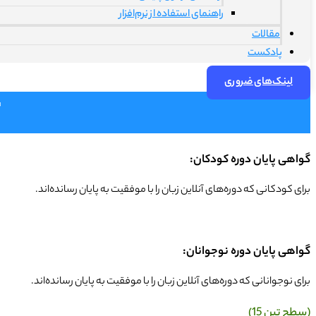
راهنمای استفاده از نرم‌افزار
مقالات
پادکست
لینک‌های ضروری
گواهی پایان دوره کودکان:
برای کودکانی که دوره‌های آنلاین زبان را با موفقیت به پایان رسانده‌اند.
گواهی پایان دوره نوجوانان:
برای نوجوانانی که دوره‌های آنلاین زبان را با موفقیت به پایان رسانده‌اند.
(سطح تین 15)