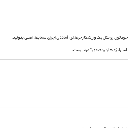
استراتژی‌ها و روحیه‌ی آزمونی‌ست.