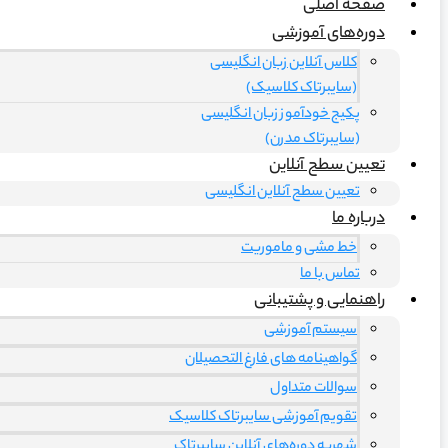
صفحه اصلی
دوره‌های آموزشی
کلاس آنلاین زبان انگلیسی
(سایبرتاک کلاسیک)
پکیج خودآموز زبان انگلیسی
(سایبرتاک مدرن)
تعیین سطح آنلاین
تعیین سطح آنلاین انگلیسی
درباره ما
خط مشی و ماموریت
تماس با ما
راهنمایی و پشتیبانی
سیستم آموزشی
گواهینامه های فارغ التحصیلان
سوالات متداول
تقویم آموزشی سایبرتاک کلاسیک
شهریه دوره‌های آنلاین سایبرتاک