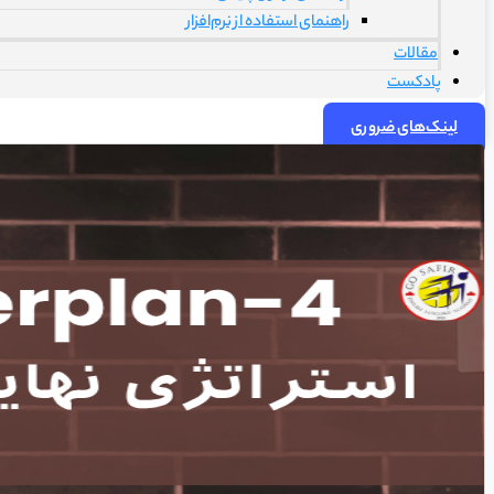
راهنمای استفاده از نرم‌افزار
مقالات
پادکست
لینک‌های ضروری