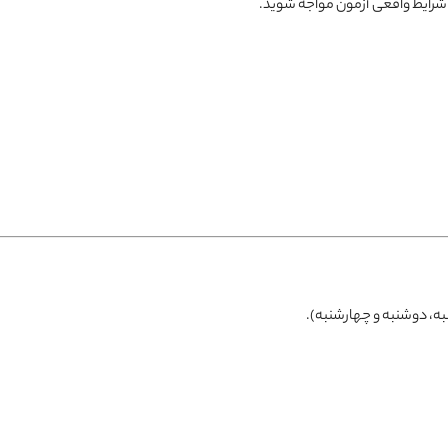
 شرایط واقعی آزمون مواجه شوید.