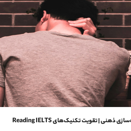
نی | تقویت تکنیک‌های Reading IELTS