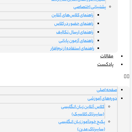
پشتیبانی اختصاصی
راهنمای کلاس‌های آنلاین
راهنمای حضور در کلاس
راهنمای ارسال تکالیف
راهنمای آزمون پایانی
راهنمای استفاده از نرم‌افزار
مقالات
پادکست
صفحه اصلی
دوره‌های آموزشی
کلاس آنلاین زبان انگلیسی
(سایبرتاک کلاسیک)
پکیج خودآموز زبان انگلیسی
(سایبرتاک مدرن)