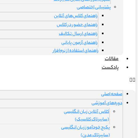
پشتیبانی اختصاصی
راهنمای کلاس‌های آنلاین
راهنمای حضور در کلاس
راهنمای ارسال تکالیف
راهنمای آزمون پایانی
راهنمای استفاده از نرم‌افزار
مقالات
پادکست
صفحه اصلی
دوره‌های آموزشی
کلاس آنلاین زبان انگلیسی
(سایبرتاک کلاسیک)
پکیج خودآموز زبان انگلیسی
(سایبرتاک مدرن)