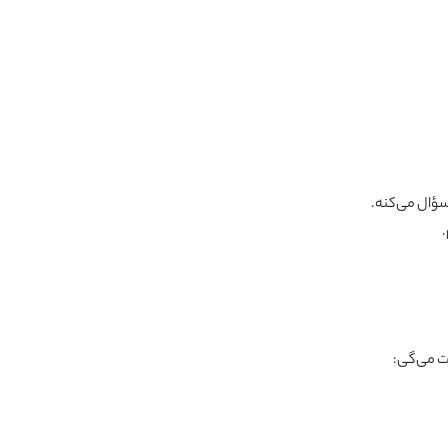
ؤال می‌کنه.
ت می‌گی: