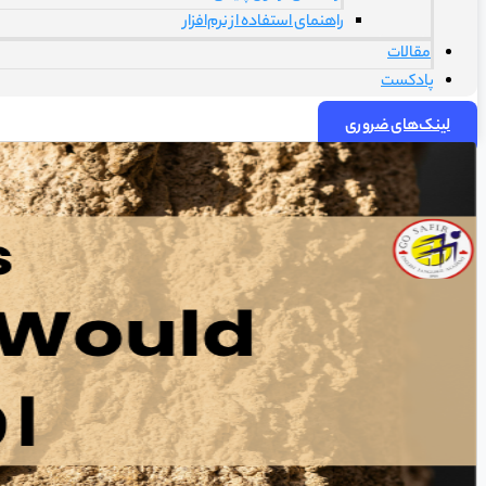
راهنمای استفاده از نرم‌افزار
مقالات
پادکست
لینک‌های ضروری