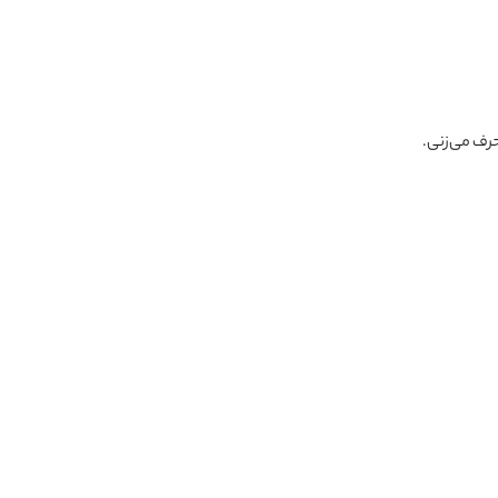
رف می‌زنی.