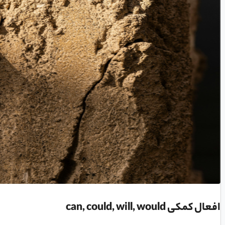
افعال کمکی can, could, will, would