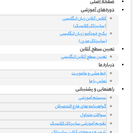
صفحه اصلی
دوره‌های آموزشی
کلاس آنلاین زبان انگلیسی
(سایبرتاک کلاسیک)
پکیج خودآموز زبان انگلیسی
(سایبرتاک مدرن)
تعیین سطح آنلاین
تعیین سطح آنلاین انگلیسی
درباره ما
خط مشی و ماموریت
تماس با ما
راهنمایی و پشتیبانی
سیستم آموزشی
گواهینامه های فارغ التحصیلان
سوالات متداول
تقویم آموزشی سایبرتاک کلاسیک
شهریه دوره‌های آنلاین سایبرتاک